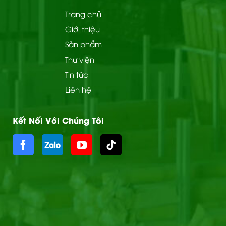
Trang chủ
Giới thiệu
Sản phẩm
Thư viện
Tin tức
Liên hệ
Kết Nối Với Chúng Tôi