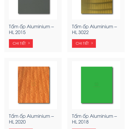
Tấm ốp Aluminium –
Tấm ốp Aluminium –
HL 2015
HL 3022
CHI TIẾT
CHI TIẾT
Tấm ốp Aluminium –
Tấm ốp Aluminium –
HL 2020
HL 2018