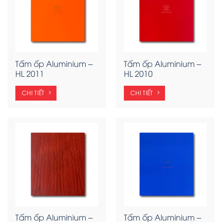
Tấm ốp Aluminium –
Tấm ốp Aluminium –
HL 2011
HL 2010
CHI TIẾT
CHI TIẾT
Tấm ốp Aluminium –
Tấm ốp Aluminium –