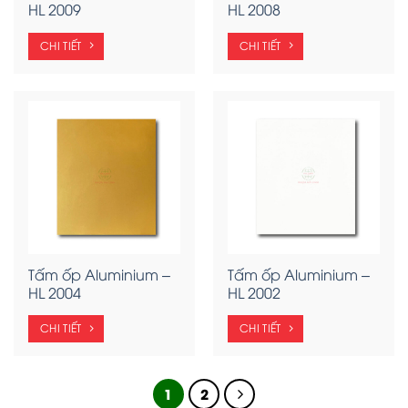
HL 2009
HL 2008
CHI TIẾT
CHI TIẾT
Tấm ốp Aluminium –
Tấm ốp Aluminium –
HL 2004
HL 2002
CHI TIẾT
CHI TIẾT
1
2