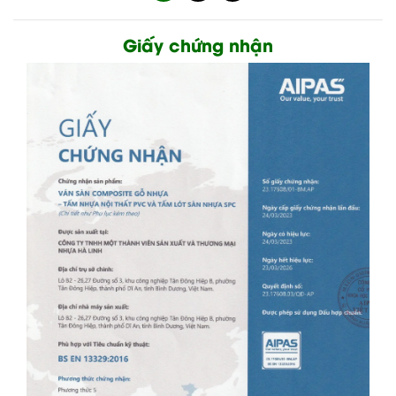
Giấy chứng nhận