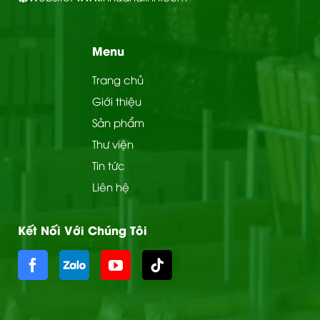
Menu
Trang chủ
Giới thiệu
Sản phẩm
Thư viện
Tin tức
Liên hệ
Kết Nối Với Chúng Tôi