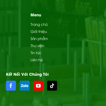
Menu
Trang chủ
Giới thiệu
Sản phẩm
Thư viện
Tin tức
Liên hệ
Kết Nối Với Chúng Tôi