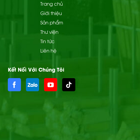
Trang chủ
Giới thiệu
Sản phẩm
Thư viện
Tin tức
Liên hệ
Kết Nối Với Chúng Tôi