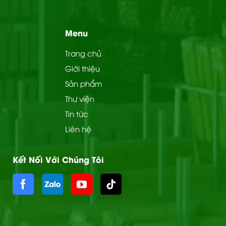
Menu
Trang chủ
Giới thiệu
Sản phẩm
Thư viện
Tin tức
Liên hệ
Kết Nối Với Chúng Tôi