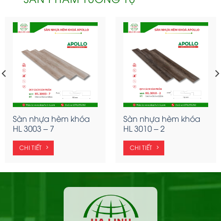
Sàn nhựa hèm khóa
Sàn nhựa hèm khóa
HL 3003 – 7
HL 3010 – 2
CHI TIẾT
CHI TIẾT