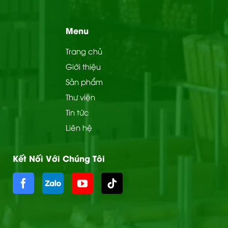
Menu
Trang chủ
Giới thiệu
Sản phẩm
Thư viện
Tin tức
Liên hệ
Kết Nối Với Chúng Tôi