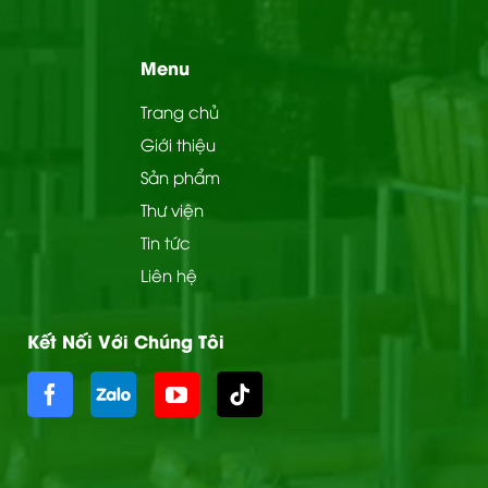
Menu
Trang chủ
Giới thiệu
Sản phẩm
Thư viện
Tin tức
Liên hệ
Kết Nối Với Chúng Tôi