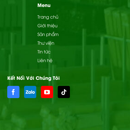
Menu
Trang chủ
Giới thiệu
Sản phẩm
Thư viện
Tin tức
Liên hệ
Kết Nối Với Chúng Tôi