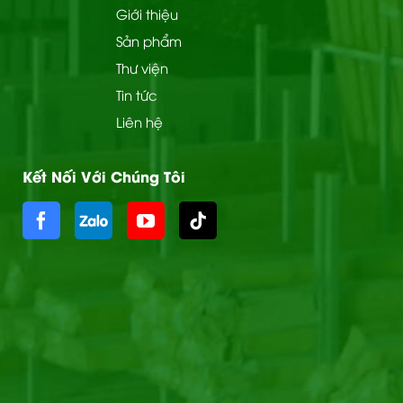
Giới thiệu
Sản phẩm
Thư viện
Tin tức
Liên hệ
Kết Nối Với Chúng Tôi