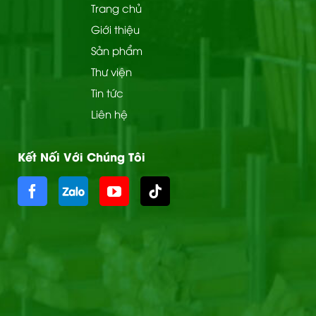
Trang chủ
Giới thiệu
Sản phẩm
Thư viện
Tin tức
Liên hệ
Kết Nối Với Chúng Tôi