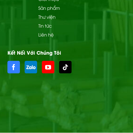
Sản phẩm
Thư viện
Tin tức
Liên hệ
Kết Nối Với Chúng Tôi