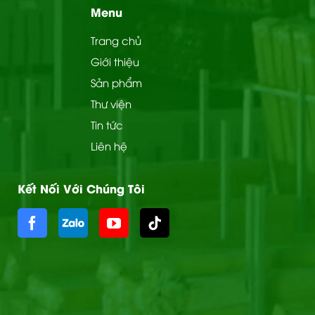
Menu
Trang chủ
Giới thiệu
Sản phẩm
Thư viện
Tin tức
Liên hệ
Kết Nối Với Chúng Tôi