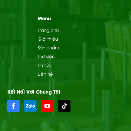
Menu
Trang chủ
Giới thiệu
Sản phẩm
Thư viện
Tin tức
Liên hệ
Kết Nối Với Chúng Tôi